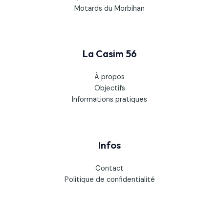
Motards du Morbihan
La Casim 56
À propos
Objectifs
Informations pratiques
Infos
Contact
Politique de confidentialité