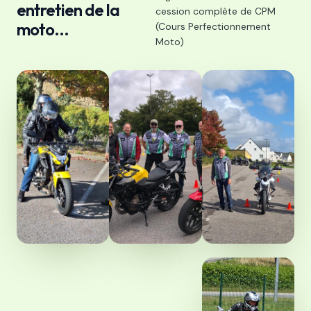
entretien de la
cession complète de CPM
moto...
(Cours Perfectionnement
Moto)