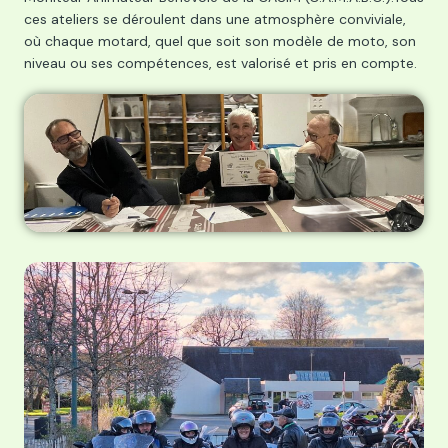
ces ateliers se déroulent dans une atmosphère conviviale,
où chaque motard, quel que soit son modèle de moto, son
niveau ou ses compétences, est valorisé et pris en compte.