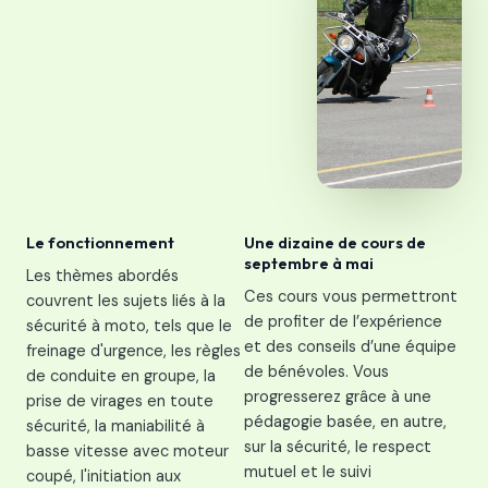
Le fonctionnement
Une dizaine de cours de
septembre à mai
Les thèmes abordés
Ces cours vous permettront
couvrent les sujets liés à la
de profiter de l’expérience
sécurité à moto, tels que le
et des conseils d’une équipe
freinage d'urgence, les règles
de bénévoles. Vous
de conduite en groupe, la
progresserez grâce à une
prise de virages en toute
pédagogie basée, en autre,
sécurité, la maniabilité à
sur la sécurité, le respect
basse vitesse avec moteur
mutuel et le suivi
coupé, l'initiation aux