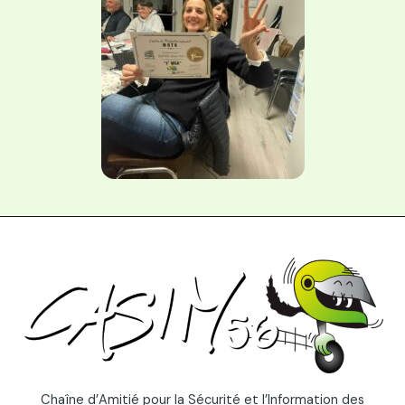
Chaîne d’Amitié pour la Sécurité et l’Information des