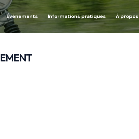
Événements
Informations pratiques
À propos
TEMENT