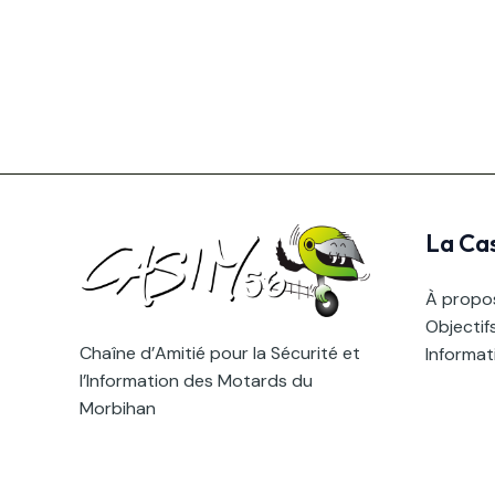
La Ca
À propo
Objectif
Chaîne d’Amitié pour la Sécurité et
Informat
l’Information des Motards du
Morbihan