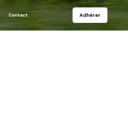
Adhérer
Contact